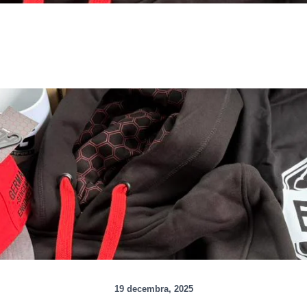
19 decembra, 2025