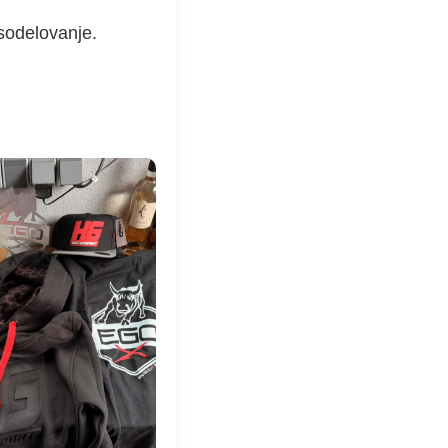
sodelovanje.