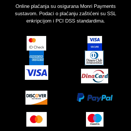
Online plaćanja su osigurana Monri Payments
sustavom. Podaci o plaćanju zaštićeni su SSL
enkripcijom i PCI DSS standardima.